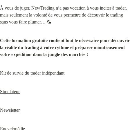
À vous de juger. NewTrading n’a pas vocation à vous inciter à trader, 
mais seulement la volonté de vous permettre de découvrir le trading 
sans vous faire plumer… 🦜
Cette formation gratuite contient tout le nécessaire pour découvrir 
la réalité du trading à votre rythme et préparer minutieusement 
votre expédition dans la jungle des marchés !
Kit de survie du trader indépendant
Simulateur
Newsletter
Encyclopédie