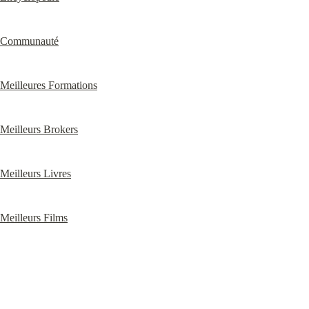
Communauté
Meilleures Formations
Meilleurs Brokers
Meilleurs Livres
Meilleurs Films