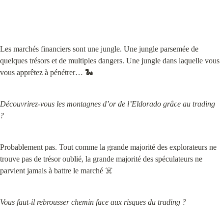
Les marchés financiers sont une jungle. Une jungle parsemée de 
quelques trésors et de multiples dangers. Une jungle dans laquelle vous 
vous apprêtez à pénétrer… 
🐍
Découvrirez-vous les montagnes d’or de l’Eldorado grâce au trading 
?
Probablement pas. Tout comme la grande majorité des explorateurs ne 
trouve pas de trésor oublié, la grande majorité des spéculateurs ne 
parvient jamais à battre le marché ☠️
Vous faut-il rebrousser chemin face aux risques du trading ?